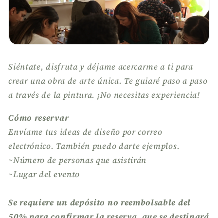
Siéntate, disfruta y déjame acercarme a ti para
crear una obra de arte única. Te guiaré paso a paso
a través de la pintura. ¡No necesitas experiencia!
Cómo reservar
Envíame tus ideas de diseño por correo
electrónico. También puedo darte ejemplos.
~Número de personas que asistirán
~Lugar del evento
Se requiere un depósito no reembolsable del
50% para confirmar la reserva, que se destinará